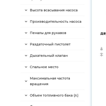
Высота всасывания насоса
Производительность насоса
Пеналы для рукавов
дв
Раздаточный пистолет
Дыхательный клапан
Спальное место
Максимальная частота
вращения
Объем топливного бака (л.)