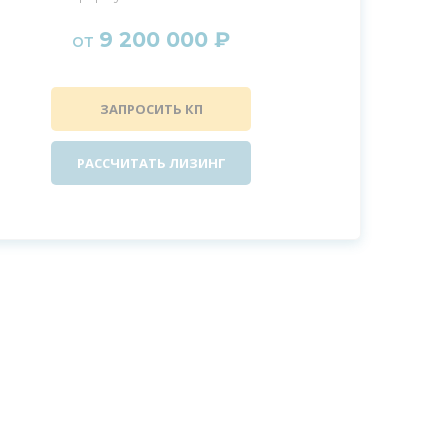
9 200 000 ₽
от
ЗАПРОСИТЬ КП
РАССЧИТАТЬ ЛИЗИНГ