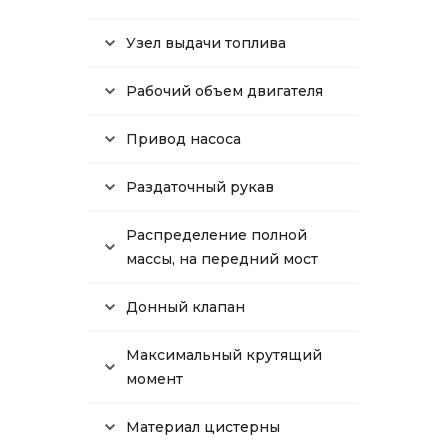
Узел выдачи топлива
Рабочий объем двигателя
Привод насоса
Раздаточный рукав
Распределение полной
массы, на передний мост
Донный клапан
Максимальный крутящий
момент
Материал цистерны