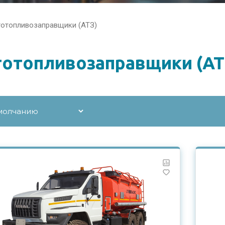
тотопливозаправщики (АТЗ)
отопливозаправщики (АТ