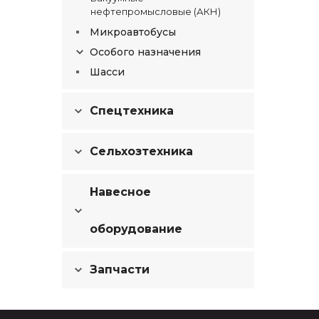
нефтепромысловые (АКН)
Микроавтобусы
Особого назначения
Шасси
Спецтехника
Сельхозтехника
Навесное
оборудование
Запчасти