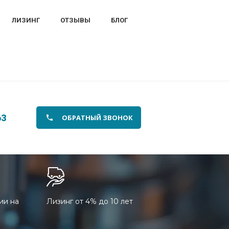
ЛИЗИНГ
ОТЗЫВЫ
БЛОГ
63
ОБРАТНЫЙ ЗВОНОК
ии на
Лизинг от 4% до 10 лет