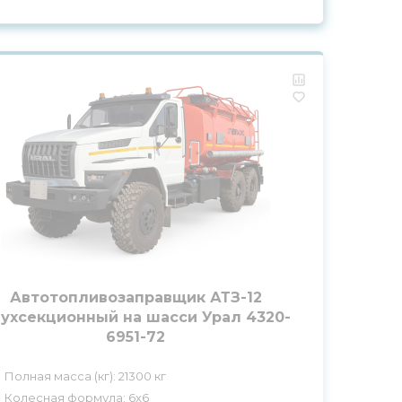
Автотопливозаправщик АТЗ-12
ухсекционный на шасси Урал 4320-
6951-72
Полная масса (кг): 21300 кг
Колесная формула: 6x6