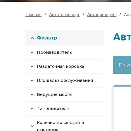
Главная
Автотранспорт
Автоцистерны
Ав
Авт
Фильтр
Производитель
Раздаточная коробка
Площадка обслуживания
Ведущие мосты
Тип двигателя
Количество секций в
цистерне