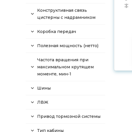
Конструктивная связь
цистерны с надрамником
Коробка передач
Полезная мощность (нетто)
Частота вращения при
максимальном крутящем
моменте, мин-1
Шины
ЛВЖ
Привод тормозной системы
Тип кабины