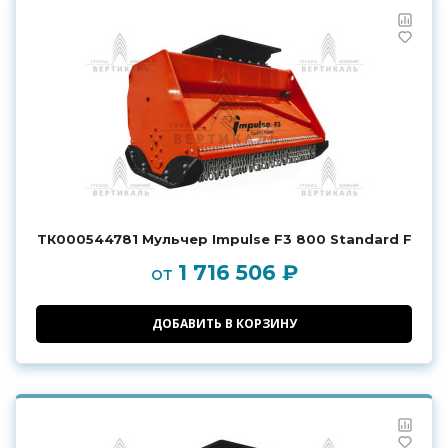
ТК000544781 Мульчер Impulse F3 800 Standard F
1 716 506 ₽
от
ДОБАВИТЬ В КОРЗИНУ