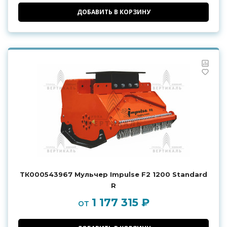
ДОБАВИТЬ В КОРЗИНУ
ТК000543967 Мульчер Impulse F2 1200 Standard
R
1 177 315 ₽
от