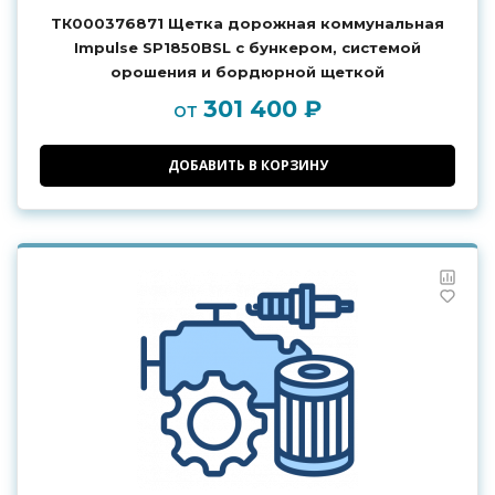
ТК000376871 Щетка дорожная коммунальная
Impulse SP1850BSL с бункером, системой
орошения и бордюрной щеткой
301 400 ₽
от
ДОБАВИТЬ В КОРЗИНУ