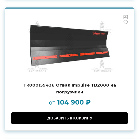
ТК000159436 Отвал Impulse TB2000 на
погрузчики
104 900 ₽
от
ДОБАВИТЬ В КОРЗИНУ