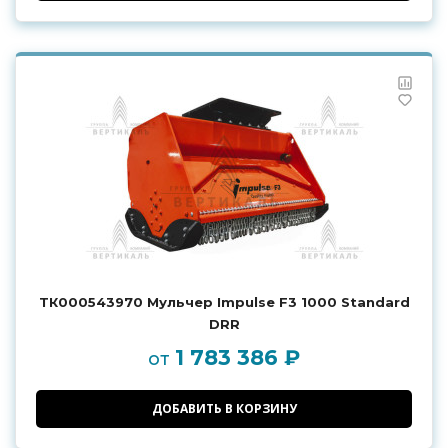
ТК000543970 Мульчер Impulse F3 1000 Standard
DRR
1 783 386 ₽
от
ДОБАВИТЬ В КОРЗИНУ