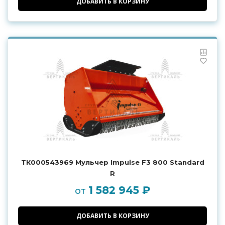
ДОБАВИТЬ В КОРЗИНУ
ТК000543969 Мульчер Impulse F3 800 Standard
R
1 582 945 ₽
от
ДОБАВИТЬ В КОРЗИНУ