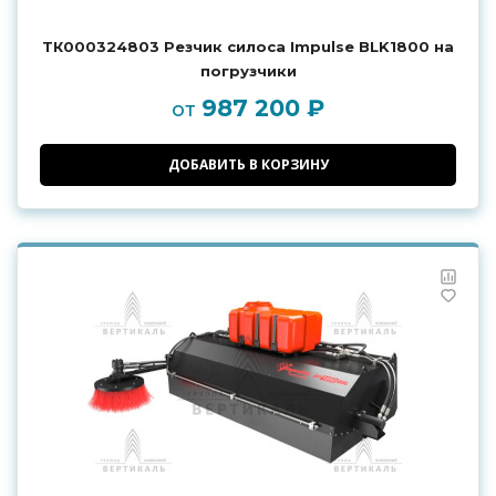
ТК000324803 Резчик силоса Impulse BLK1800 на
погрузчики
987 200 ₽
от
ДОБАВИТЬ В КОРЗИНУ