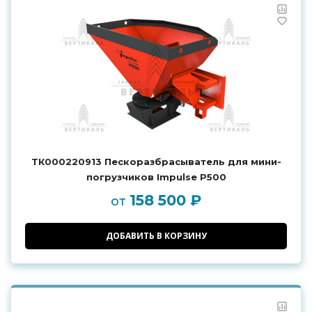
ТК000220913 Пескоразбрасыватель для мини-
погрузчиков Impulse P500
158 500 ₽
от
ДОБАВИТЬ В КОРЗИНУ