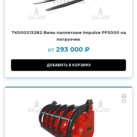
ТК000313282 Вилы паллетные Impulse PF5000 на
погрузчик
293 000 ₽
от
ДОБАВИТЬ В КОРЗИНУ