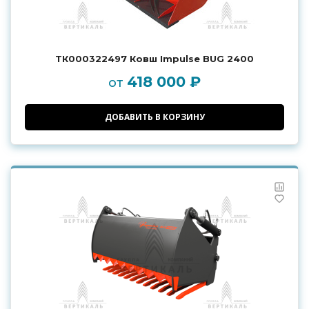
ТК000322497 Ковш Impulse BUG 2400
418 000 ₽
от
ДОБАВИТЬ В КОРЗИНУ