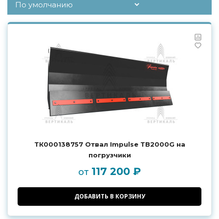
ТК000138757 Отвал Impulse TB2000G на
погрузчики
117 200 ₽
от
ДОБАВИТЬ В КОРЗИНУ