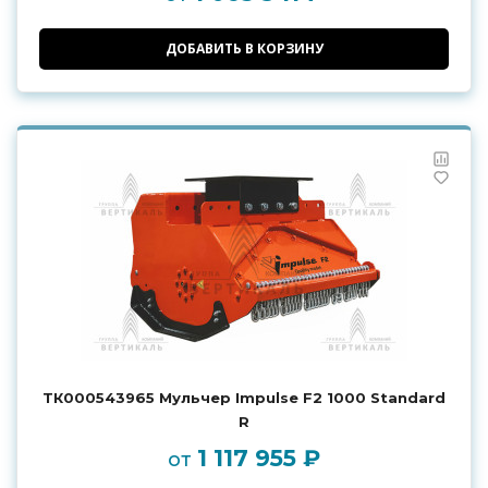
ДОБАВИТЬ В КОРЗИНУ
ТК000543965 Мульчер Impulse F2 1000 Standard
R
1 117 955 ₽
от