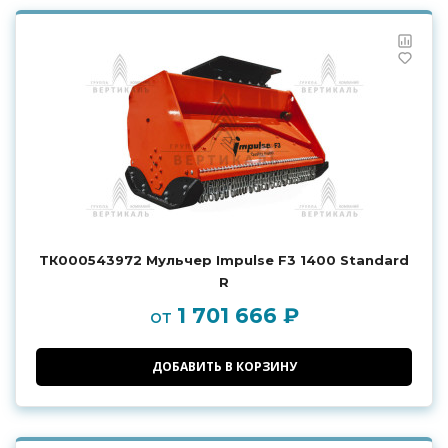
ТК000543972 Мульчер Impulse F3 1400 Standard
R
1 701 666 ₽
от
ДОБАВИТЬ В КОРЗИНУ