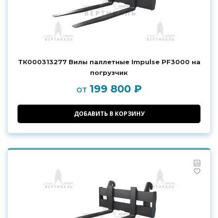
ТК000313277 Вилы паллетные Impulse PF3000 на
погрузчик
199 800 ₽
от
ДОБАВИТЬ В КОРЗИНУ