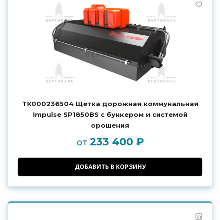
ТК000236504 Щетка дорожная коммунальная
Impulse SP1850BS с бункером и системой
орошения
233 400 ₽
от
ДОБАВИТЬ В КОРЗИНУ