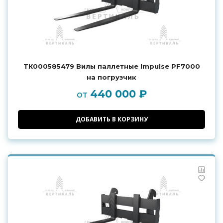
ТК000585479 Вилы паллетные Impulse PF7000
на погрузчик
440 000 ₽
от
ДОБАВИТЬ В КОРЗИНУ