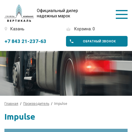
Официальный дилер
надежных марок
Казань
Корзина: 0
+7 843 21-237-63
ОБРАТНЫЙ ЗВОНОК
Главная
Производитель
Impulse
Impulse