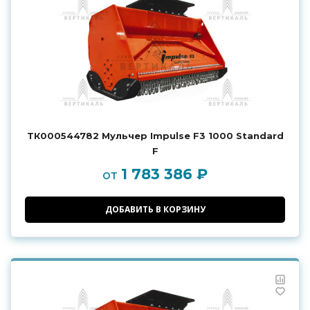
ТК000544782 Мульчер Impulse F3 1000 Standard
F
1 783 386 ₽
от
ДОБАВИТЬ В КОРЗИНУ