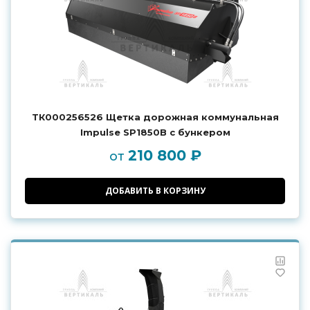
ТК000256526 Щетка дорожная коммунальная
Impulse SP1850B с бункером
210 800 ₽
от
ДОБАВИТЬ В КОРЗИНУ