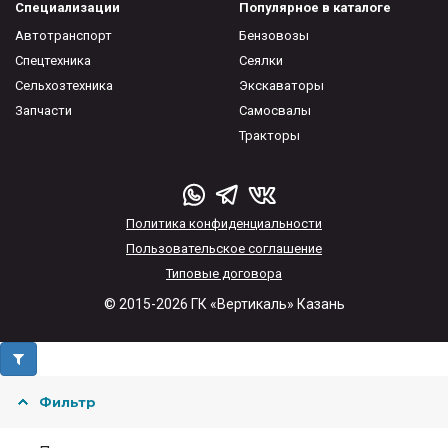
Специализации
Популярное в каталоге
Автотранспорт
Бензовозы
Спецтехника
Сеялки
Сельхозтехника
Экскаваторы
Запчасти
Самосвалы
Тракторы
Политика конфиденциальности
Пользовательское соглашение
Типовые договора
© 2015-2026 ГК «Вертикаль» Казань
Фильтр