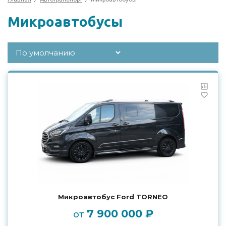
Микроавтобусы
Микроавтобус Ford TORNEO
7 900 000 ₽
от