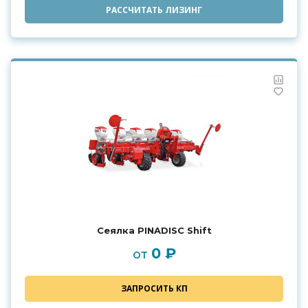
РАССЧИТАТЬ ЛИЗИНГ
Сеялка PINADISC Shift
0 ₽
от
ЗАПРОСИТЬ КП