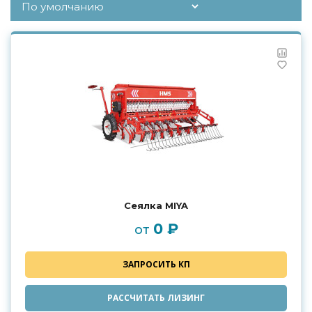
Сеялка MIYA
0 ₽
от
ЗАПРОСИТЬ КП
РАССЧИТАТЬ ЛИЗИНГ