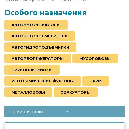
Особого назначения
АВТОБЕТОНОНАСОСЫ
АВТОБЕТОНОСМЕСИТЕЛИ
АВТОГИДРОПОДЪЕМНИКИ
АВТОРЕФРИЖЕРАТОРЫ
МУСОРОВОЗЫ
ТРУБОПЛЕТЕВОЗЫ
ИЗОТЕРМИЧЕСКИЕ ФУРГОНЫ
ПАРМ
МЕТАЛЛОВОЗЫ
ЭВАКУАТОРЫ