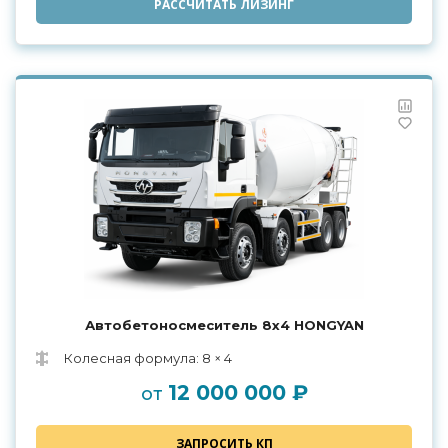
РАССЧИТАТЬ ЛИЗИНГ
Автобетоносмеситель 8х4 HONGYAN
Колесная формула: 8 × 4
12 000 000 ₽
от
ЗАПРОСИТЬ КП