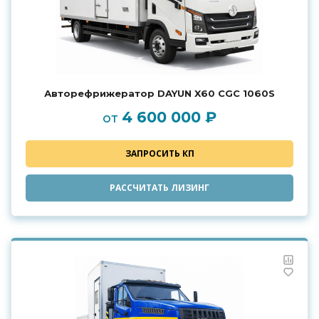
Авторефрижератор DAYUN X60 CGC 1060S
4 600 000 ₽
от
ЗАПРОСИТЬ КП
РАССЧИТАТЬ ЛИЗИНГ