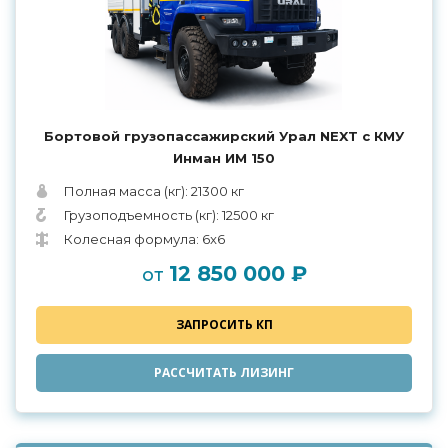
Бортовой грузопассажирский Урал NEXT с КМУ
Инман ИМ 150
Полная масса (кг): 21300 кг
Грузоподъемность (кг): 12500 кг
Колесная формула: 6x6
12 850 000 ₽
от
ЗАПРОСИТЬ КП
РАССЧИТАТЬ ЛИЗИНГ