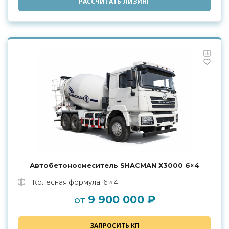
РАССЧИТАТЬ ЛИЗИНГ
Автобетоносмеситель SHACMAN Х3000 6×4
Колесная формула: 6 × 4
9 900 000 ₽
от
ЗАПРОСИТЬ КП