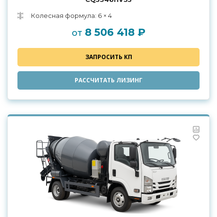
Колесная формула: 6 × 4
8 506 418 ₽
от
ЗАПРОСИТЬ КП
РАССЧИТАТЬ ЛИЗИНГ