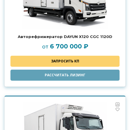
Авторефрижератор DAYUN X120 CGC 1120D
6 700 000 ₽
от
ЗАПРОСИТЬ КП
РАССЧИТАТЬ ЛИЗИНГ