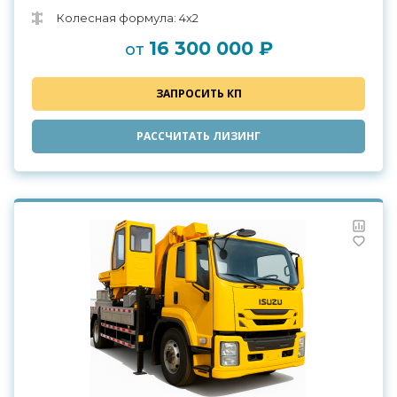
Колесная формула: 4х2
16 300 000 ₽
от
ЗАПРОСИТЬ КП
РАССЧИТАТЬ ЛИЗИНГ