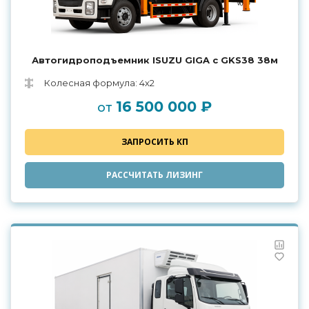
Автогидроподъемник ISUZU GIGA с GKS38 38м
Колесная формула: 4х2
16 500 000 ₽
от
ЗАПРОСИТЬ КП
РАССЧИТАТЬ ЛИЗИНГ