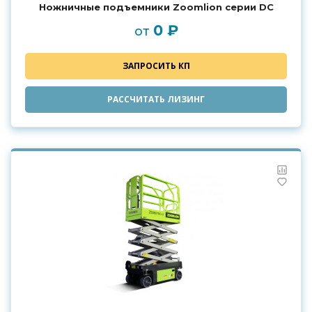
Ножничные подъемники Zoomlion серии DC
0 ₽
от
ЗАПРОСИТЬ КП
РАССЧИТАТЬ ЛИЗИНГ