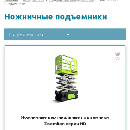
подъемники
Ножничные подъемники
Ножничные вертикальные подъемники
Zoomlion серии HD