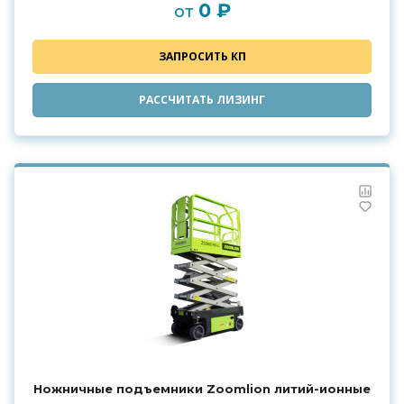
0 ₽
от
ЗАПРОСИТЬ КП
РАССЧИТАТЬ ЛИЗИНГ
Ножничные подъемники Zoomlion литий-ионные