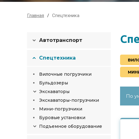
Главная
Спецтехника
Сп
Автотранспорт
Спецтехника
ВИЛ
МИН
Вилочные погрузчики
Бульдозеры
Экскаваторы
Экскаваторы-погрузчики
Мини-погрузчики
Буровые установки
Подъемное оборудование