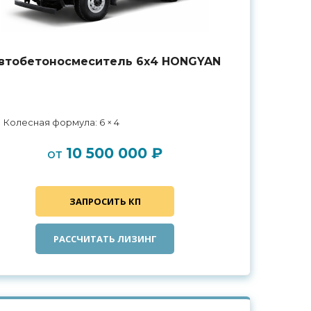
втобетоносмеситель 6х4 HONGYAN
Колесная формула: 6 × 4
10 500 000 ₽
от
ЗАПРОСИТЬ КП
РАССЧИТАТЬ ЛИЗИНГ