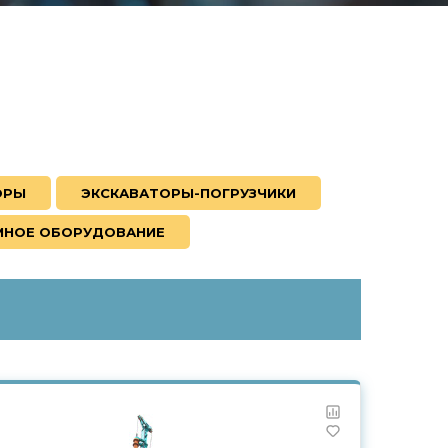
ОРЫ
ЭКСКАВАТОРЫ-ПОГРУЗЧИКИ
НОЕ ОБОРУДОВАНИЕ