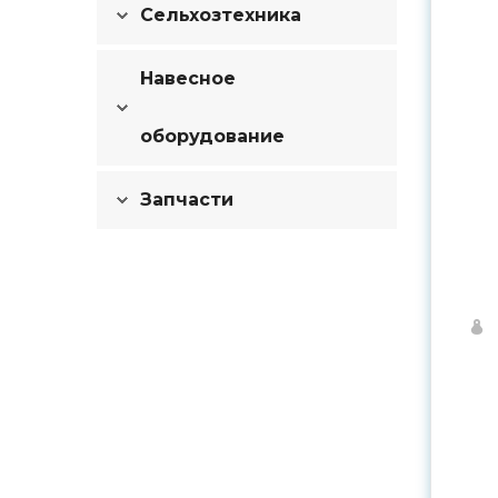
Сельхозтехника
Навесное
оборудование
Запчасти