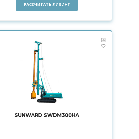
РАССЧИТАТЬ ЛИЗИНГ
SUNWARD SWDM300HA