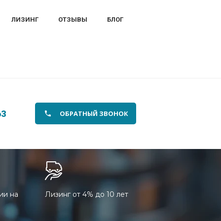
ЛИЗИНГ
ОТЗЫВЫ
БЛОГ
63
ОБРАТНЫЙ ЗВОНОК
ии на
Лизинг от 4% до 10 лет