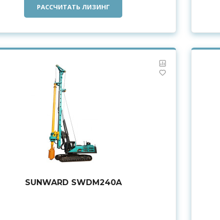
РАССЧИТАТЬ ЛИЗИНГ
SUNWARD SWDM240A