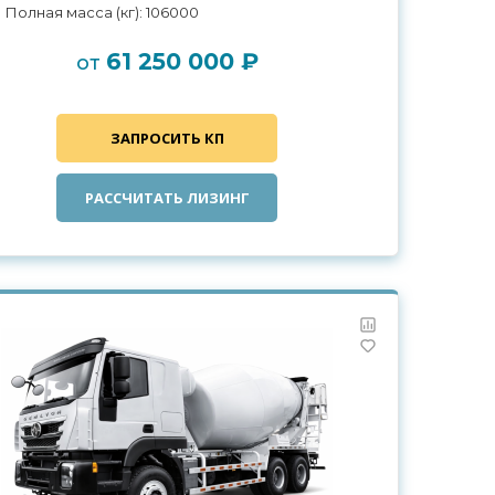
Полная масса (кг): 106000
61 250 000 ₽
от
ЗАПРОСИТЬ КП
РАССЧИТАТЬ ЛИЗИНГ