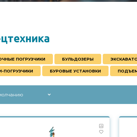
ецтехника
ОЧНЫЕ ПОГРУЗЧИКИ
БУЛЬДОЗЕРЫ
ЭКСКАВАТ
И-ПОГРУЗЧИКИ
БУРОВЫЕ УСТАНОВКИ
ПОДЪЕМ