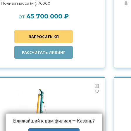
Полная масса (кг): 76000
45 700 000 ₽
от
ЗАПРОСИТЬ КП
РАССЧИТАТЬ ЛИЗИНГ
Ближайший к вам филиал —
Казань
?