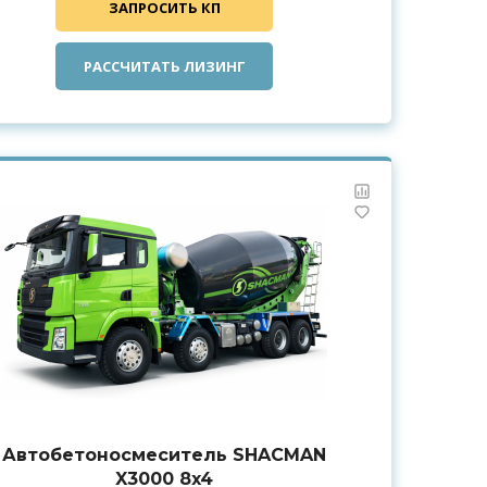
ЗАПРОСИТЬ КП
РАССЧИТАТЬ ЛИЗИНГ
Автобетоносмеситель SHACMAN
X3000 8x4