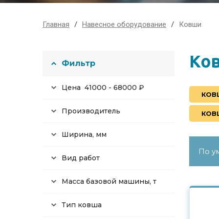
Главная
Навесное оборудование
Ковши
Ко
Фильтр
Цена
41000
-
68000
₽
КОВ
Производитель
КОВ
Ширина, мм
Вид работ
Масса базовой машины, т
Тип ковша