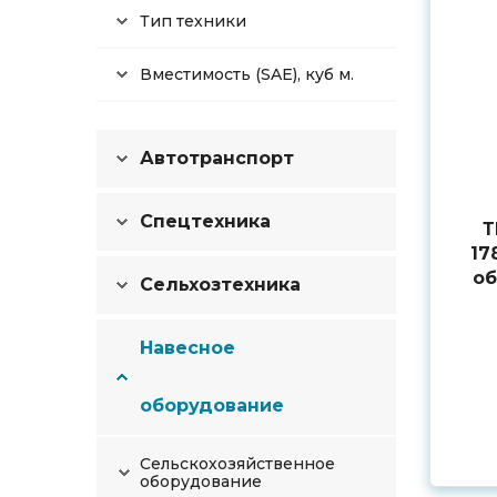
Тип техники
Вместимость (SAE), куб м.
Автотранспорт
Спецтехника
Т
17
об
Сельхозтехника
Навесное
оборудование
Сельскохозяйственное
оборудование