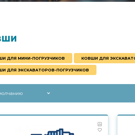
вши
ШИ ДЛЯ МИНИ-ПОГРУЗЧИКОВ
КОВШИ ДЛЯ ЭКСКАВАТ
ШИ ДЛЯ ЭКСКАВАТОРОВ-ПОГРУЗЧИКОВ