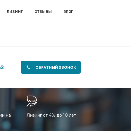
ЛИЗИНГ
ОТЗЫВЫ
БЛОГ
63
ОБРАТНЫЙ ЗВОНОК
ии на
Лизинг от 4% до 10 лет