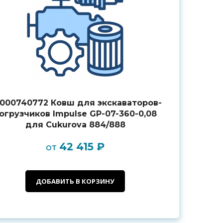
000740772 Ковш для экскаваторов-
огрузчиков Impulse GP-07-360-0,08
для Cukurova 884/888
42 415 ₽
от
ДОБАВИТЬ В КОРЗИНУ