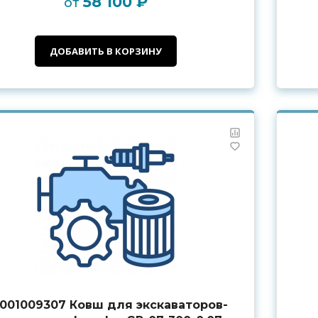
58 100 ₽
от
ДОБАВИТЬ В КОРЗИНУ
001009307 Ковш для экскаваторов-