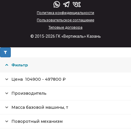
Политика конфиденциальности
Пользовательское соглашение
Типовые договора
© 2015-2026 ГК «Вертикаль» Казань
Фильтр
Цена
104900
-
497800
₽
Производитель
Масса базовой машины, т
Поворотный механизм