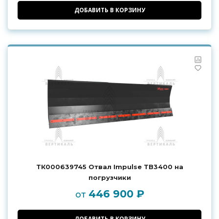
ДОБАВИТЬ В КОРЗИНУ
ТК000639745 Отвал Impulse TB3400 на
погрузчики
446 900 ₽
от
ДОБАВИТЬ В КОРЗИНУ