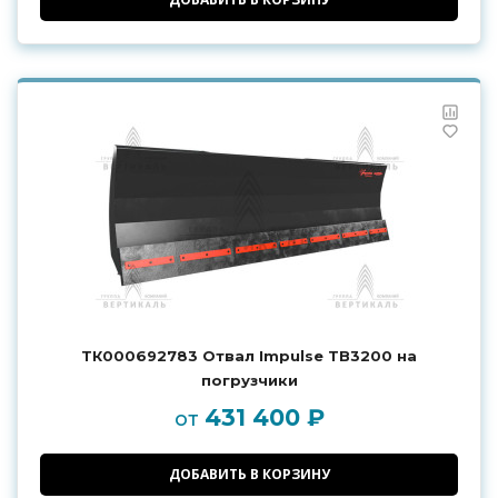
ТК000692783 Отвал Impulse TB3200 на
погрузчики
431 400 ₽
от
ДОБАВИТЬ В КОРЗИНУ