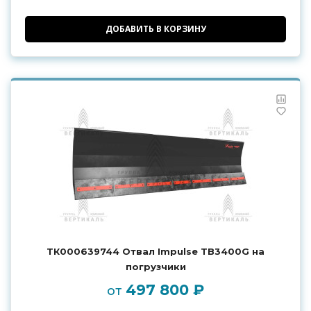
ДОБАВИТЬ В КОРЗИНУ
ТК000639744 Отвал Impulse TB3400G на
погрузчики
497 800 ₽
от