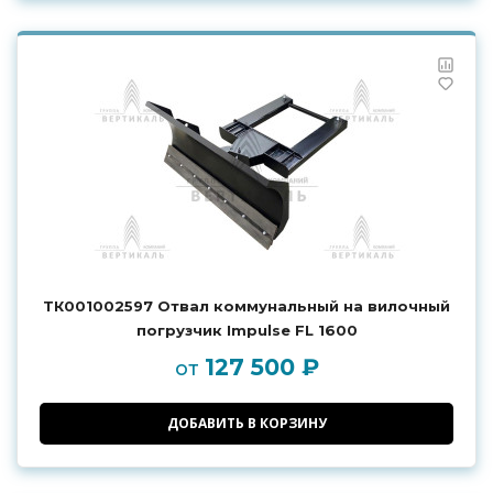
ТК001002597 Отвал коммунальный на вилочный
погрузчик Impulse FL 1600
127 500 ₽
от
ДОБАВИТЬ В КОРЗИНУ