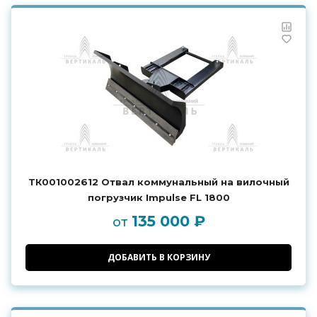
ТК001002612 Отвал коммунальный на вилочный
погрузчик Impulse FL 1800
135 000 ₽
от
ДОБАВИТЬ В КОРЗИНУ