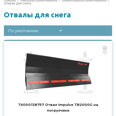
Отвалы для снега
Отвалы для снега
ТК000138757 Отвал Impulse TB2000G на
погрузчики