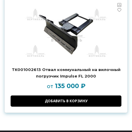
ТК001002613 Отвал коммунальный на вилочный
погрузчик Impulse FL 2000
135 000 ₽
от
ДОБАВИТЬ В КОРЗИНУ