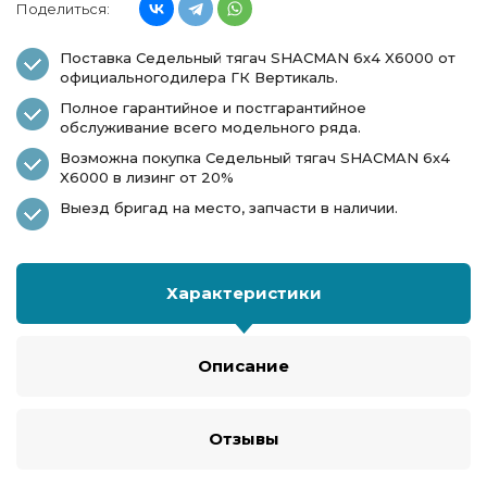
Поделиться:
Поставка Седельный тягач SHACMAN 6х4 X6000 от
официальногодилера ГК Вертикаль.
Полное гарантийное и постгарантийное
обслуживание всего модельного ряда.
Возможна покупка Седельный тягач SHACMAN 6х4
X6000 в лизинг от 20%
Выезд бригад на место, запчасти в наличии.
Характеристики
Описание
Отзывы