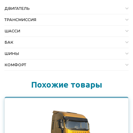
ДВИГАТЕЛЬ
ТРАНСМИССИЯ
ШАССИ
БАК
ШИНЫ
КОМФОРТ
Похожие товары