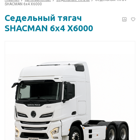
SHACMAN 6х4 X6000
Седельный тягач
SHACMAN 6х4 X6000