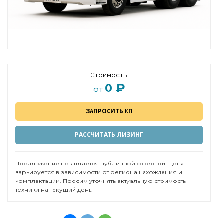
Стоимость:
0 ₽
от
ЗАПРОСИТЬ КП
РАССЧИТАТЬ ЛИЗИНГ
Предложение не является публичной офертой. Цена
варьируется в зависимости от региона нахождения и
комплектации. Просим уточнять актуальную стоимость
техники на текущий день.