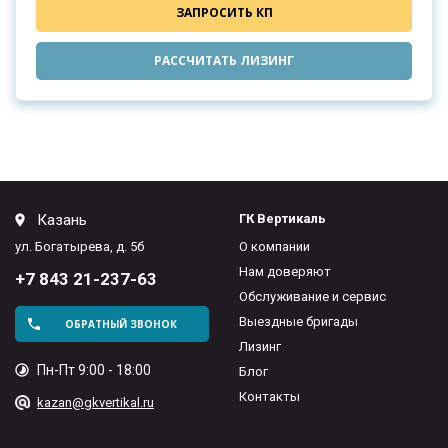
ЗАПРОСИТЬ КП
РАССЧИТАТЬ ЛИЗИНГ
Казань
ГК Вертикаль
ул. Богатырева, д. 5б
О компании
Нам доверяют
+7 843 21-237-63
Обслуживание и сервис
Выездные бригады
ОБРАТНЫЙ ЗВОНОК
Лизинг
Пн-Пт 9:00 - 18:00
Блог
Контакты
kazan@gkvertikal.ru