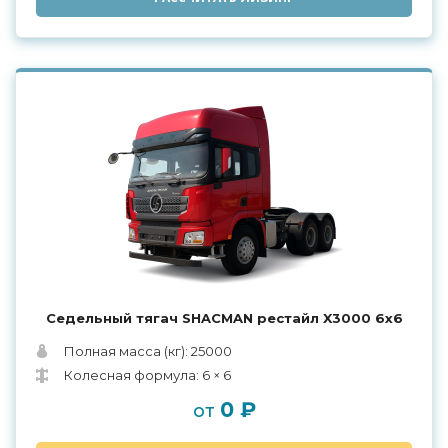
Седельный тягач SHACMAN рестайл X3000 6x6
Полная масса (кг): 25000
Колесная формула: 6 × 6
0 ₽
от