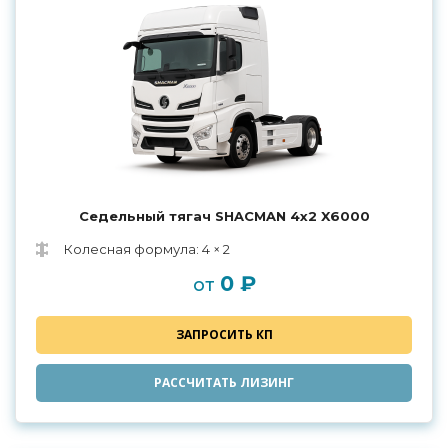
Седельный тягач SHACMAN 4х2 X6000
Колесная формула: 4 × 2
0 ₽
от
ЗАПРОСИТЬ КП
РАССЧИТАТЬ ЛИЗИНГ